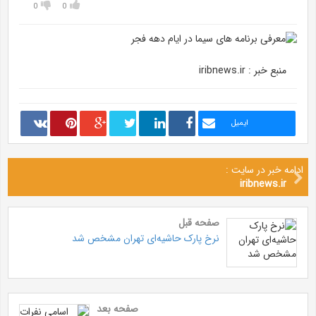
0
0
منبع خبر : iribnews.ir
ایمیل
ادامه خبر در سایت :
iribnews.ir
صفحه قبل
نرخ پارک حاشیه‌ای تهران مشخص شد
صفحه بعد