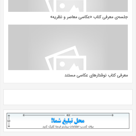
جلسه‌ی معرفی کتاب «عکاسی معاصر و نظریه»
معرفی کتاب نوشتارهای عکاسی مستند