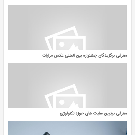
معرفی برگزیدگان جشنواره بین المللی عکس مزارات
معرفی برترین سایت های حوزه تکنولوژی