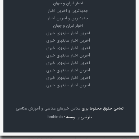
اخبار ایران و جهان
جدیدترین و آخرین اخبار
جدیدترین و آخرین اخبار
اخبار ایران و جهان
آخرین اخبار سایتهای خبری
آخرین اخبار سایتهای خبری
آخرین اخبار سایتهای خبری
آخرین اخبار سایتهای خبری
آخرین اخبار سایتهای خبری
آخرین اخبار سایتهای خبری
آخرین اخبار سایتهای خبری
آخرین اخبار سایتهای خبری
تمامی حقوق محفوظ برای
عکاس خبرهای عکاسی و آموزش عکاسی
طراحی و توسعه :
hrahimis