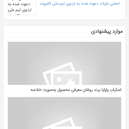
اسامی نفرات دعوت شده به اردوی تیم ملی کامپوند
موارد پیشنهادی
اسکراب پاپایا برند روشان معرفی محصول به‌صورت خلاصه