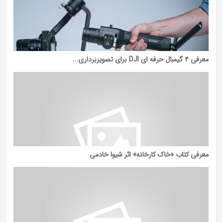
معرفی ۴ گیمبال حرفه ای DJI برای تصویربرداری...
معرفی کتاب «خاک کارخانه» اثر شیوا خادمی