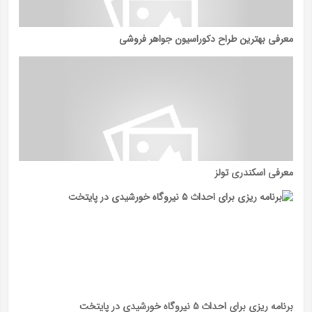
معرفی بهترین طراح دکوراسیون جواهر فروشی
معرفی اسکندری تولز
برنامه ریزی برای احداث ۵ نیروگاه خورشیدی در پایتخت