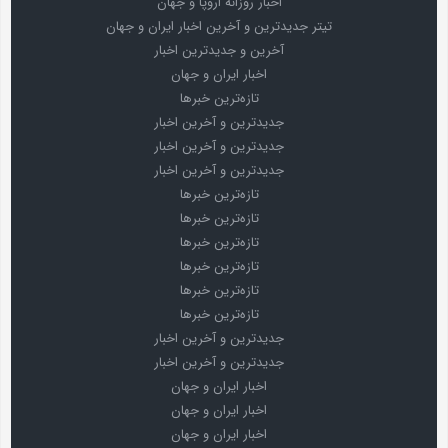
اخبار روزانه اروپا و جهان
تیتر جدیدترین و آخرین اخبار ایران و جهان
آخرین و جدیدترین اخبار
اخبار ایران و جهان
تازه‌ترین خبرها
جدیدترین و آخرین اخبار
جدیدترین و آخرین اخبار
جدیدترین و آخرین اخبار
تازه‌ترین خبرها
تازه‌ترین خبرها
تازه‌ترین خبرها
تازه‌ترین خبرها
تازه‌ترین خبرها
تازه‌ترین خبرها
جدیدترین و آخرین اخبار
جدیدترین و آخرین اخبار
اخبار ایران و جهان
اخبار ایران و جهان
اخبار ایران و جهان