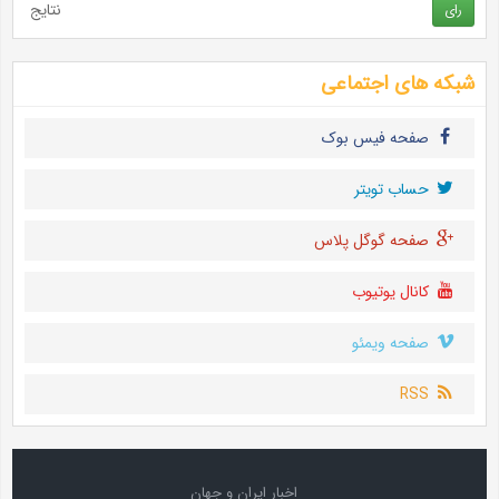
نتایج
رای
شبکه های اجتماعی
صفحه فیس بوک
حساب تويتر
صفحه گوگل پلاس
کانال یوتیوب
صفحه ویمئو
RSS
اخبار ایران و جهان