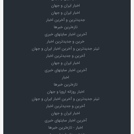
اخبار ایران و جهان
اخبار ایران و جهان
جدیدترین و آخرین اخبار
تازه‌ترین خبرها
آخرین اخبار سایتهای خبری
خرین و جدیدترین اخبار
تیتر جدیدترین و آخرین اخبار ایران و جهان
آخرین و جدیدترین اخبار
اخبار ایران و جهان
آخرین اخبار سایتهای خبری
اخبار
تازه‌ترین خبرها
اخبار روزانه اروپا و جهان
تیتر جدیدترین و آخرین اخبار ایران و جهان
آخرین و جدیدترین اخبار
اخبار ایران و جهان
آخرین اخبار سایتهای خبری
اخبار - تازه‌ترین خبرها