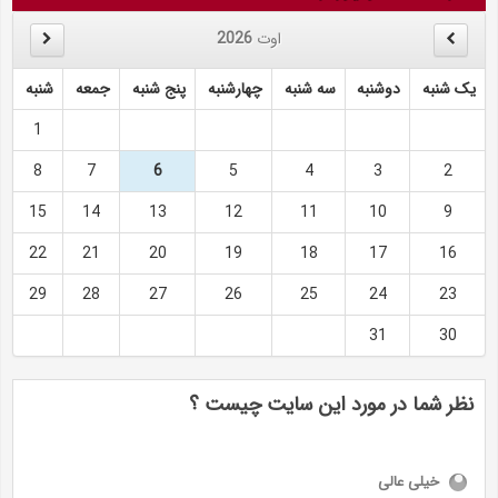
اوت
2026
یک شنبه
دوشنبه
سه شنبه
چهارشنبه
پنج شنبه
جمعه
شنبه
1
8
7
6
5
4
3
2
15
14
13
12
11
10
9
22
21
20
19
18
17
16
29
28
27
26
25
24
23
31
30
نظر شما در مورد این سایت چیست ؟
خیلی عالی