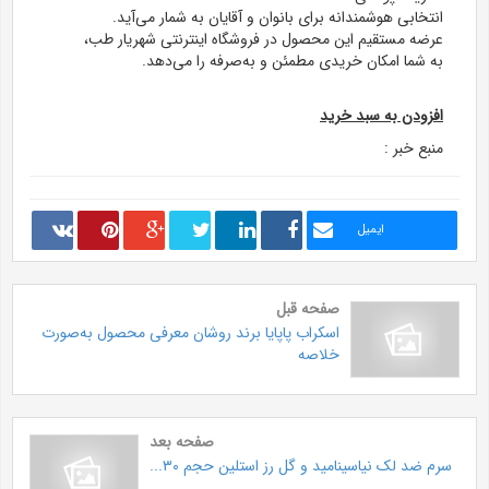
انتخابی هوشمندانه برای بانوان و آقایان به شمار می‌آید.
عرضه مستقیم این محصول در فروشگاه اینترنتی شهریار طب،
به شما امکان خریدی مطمئن و به‌صرفه را می‌دهد.
افزودن به سبد خرید
منبع خبر :
ایمیل
صفحه قبل
اسکراب پاپایا برند روشان معرفی محصول به‌صورت
خلاصه
صفحه بعد
سرم ضد لک نیاسینامید و گل رز استلین حجم ۳۰...