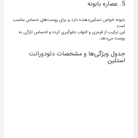
5. عصاره بابونه
بابونه خواص تسکین‌دهنده دارد و برای پوست‌های حساس مناسب
است.
این ترکیب از قرمزی و التهاب جلوگیری کرده و احساس تازگی به
پوست می‌دهد.
جدول ویژگی‌ها و مشخصات دئودورانت
استلین