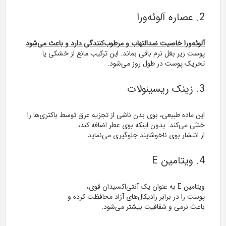
2. عصاره آلوئه‌ورا
آلوئه‌ورا خاصیت ضدالتهاب و مرطوب‌کنندگی دارد و باعث می‌شود
پوست زیر بغل نرم باقی بماند. این ترکیب مانع از خشکی یا
تحریک پوست در طول روز می‌شود.
3. زینک ریسینولات
این ماده طبیعی، بوی بدن ناشی از تجزیه عرق توسط باکتری‌ها را
خنثی می‌کند
. بدون اینکه بوی عطر اضافه کند،
از انتشار بوی ناخوشایند جلوگیری می‌نماید.
4. ویتامین E
ویتامین E به عنوان یک آنتی‌اکسیدان قوی،
پوست را در برابر رادیکال‌های آزاد محافظت کرده و
باعث نرمی و شفافیت بیشتر می‌شود.