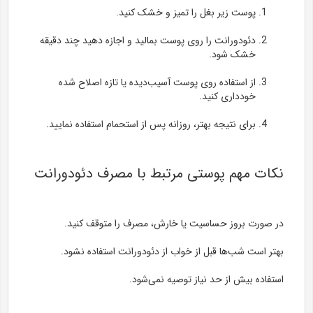
پوست زیر بغل را تمیز و خشک کنید.
دئودورانت را روی پوست بمالید و اجازه دهید چند دقیقه
خشک شود.
از استفاده روی پوست آسیب‌دیده یا تازه اصلاح شده
خودداری کنید.
برای نتیجه بهتر، روزانه پس از استحمام استفاده نمایید.
نکات مهم پوستی مرتبط با مصرف دئودورانت
در صورت بروز حساسیت یا خارش، مصرف را متوقف کنید.
بهتر است شب‌ها قبل از خواب از دئودورانت استفاده نشود.
استفاده بیش از حد نیاز توصیه نمی‌شود.