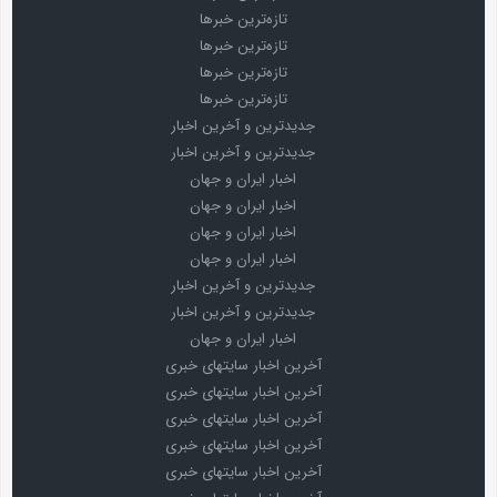
تازه‌ترین خبرها
تازه‌ترین خبرها
تازه‌ترین خبرها
تازه‌ترین خبرها
جدیدترین و آخرین اخبار
جدیدترین و آخرین اخبار
اخبار ایران و جهان
اخبار ایران و جهان
اخبار ایران و جهان
اخبار ایران و جهان
جدیدترین و آخرین اخبار
جدیدترین و آخرین اخبار
اخبار ایران و جهان
آخرین اخبار سایتهای خبری
آخرین اخبار سایتهای خبری
آخرین اخبار سایتهای خبری
آخرین اخبار سایتهای خبری
آخرین اخبار سایتهای خبری