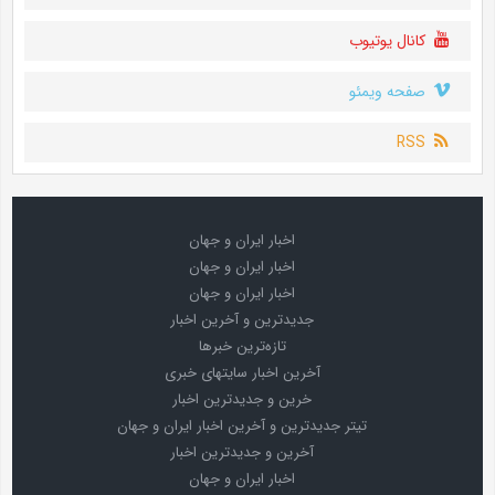
کانال یوتیوب
صفحه ویمئو
RSS
اخبار ایران و جهان
اخبار ایران و جهان
اخبار ایران و جهان
جدیدترین و آخرین اخبار
تازه‌ترین خبرها
آخرین اخبار سایتهای خبری
خرین و جدیدترین اخبار
تیتر جدیدترین و آخرین اخبار ایران و جهان
آخرین و جدیدترین اخبار
اخبار ایران و جهان