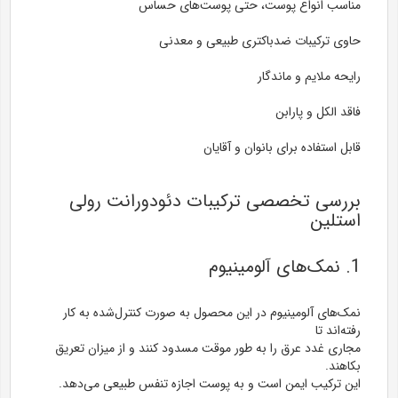
مناسب انواع پوست، حتی پوست‌های حساس
حاوی ترکیبات ضدباکتری طبیعی و معدنی
رایحه ملایم و ماندگار
فاقد الکل و پارابن
قابل استفاده برای بانوان و آقایان
بررسی تخصصی ترکیبات دئودورانت رولی
استلین
1. نمک‌های آلومینیوم
نمک‌های آلومینیوم در این محصول به صورت کنترل‌شده به کار
رفته‌اند تا
مجاری غدد عرق را به طور موقت مسدود کنند
و از میزان تعریق
بکاهند.
این ترکیب ایمن است و به پوست اجازه تنفس طبیعی می‌دهد.