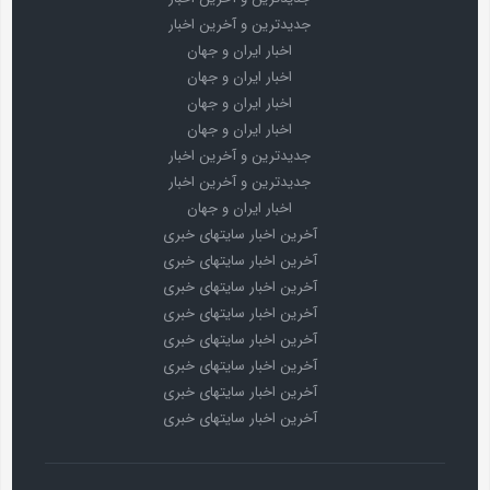
جدیدترین و آخرین اخبار
اخبار ایران و جهان
اخبار ایران و جهان
اخبار ایران و جهان
اخبار ایران و جهان
جدیدترین و آخرین اخبار
جدیدترین و آخرین اخبار
اخبار ایران و جهان
آخرین اخبار سایتهای خبری
آخرین اخبار سایتهای خبری
آخرین اخبار سایتهای خبری
آخرین اخبار سایتهای خبری
آخرین اخبار سایتهای خبری
آخرین اخبار سایتهای خبری
آخرین اخبار سایتهای خبری
آخرین اخبار سایتهای خبری