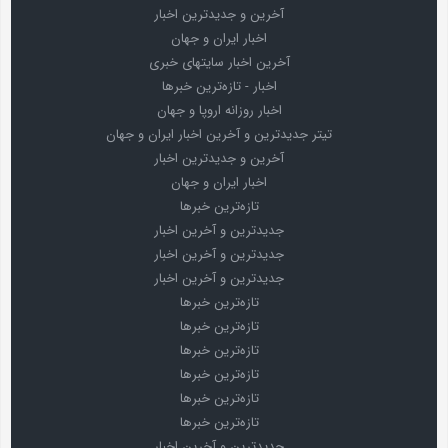
آخرین و جدیدترین اخبار
اخبار ایران و جهان
آخرین اخبار سایتهای خبری
اخبار - تازه‌ترین خبرها
اخبار روزانه اروپا و جهان
تیتر جدیدترین و آخرین اخبار ایران و جهان
آخرین و جدیدترین اخبار
اخبار ایران و جهان
تازه‌ترین خبرها
جدیدترین و آخرین اخبار
جدیدترین و آخرین اخبار
جدیدترین و آخرین اخبار
تازه‌ترین خبرها
تازه‌ترین خبرها
تازه‌ترین خبرها
تازه‌ترین خبرها
تازه‌ترین خبرها
تازه‌ترین خبرها
جدیدترین و آخرین اخبار