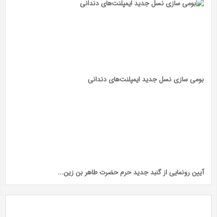
بومی سازی نسل جدید ایمپلنت‌های دندانی
آیین رونمایی از گنبد جدید حرم حضرت طاهر بن زین...