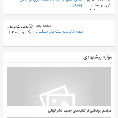
پایبندی...
صفحه بعد
هفته شانزدهم لیگ برتر بسکتبال
موارد پیشنهادی
مراسم رونمایی از کتاب‌های جدید نشر توالی