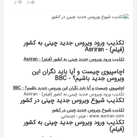
0
0
تکذیب ورود ویروس جدید چینی به کشور
(فیلم) - Asriran
تکذیب ورود ویروس جدید چینی به کشور (فیلم) - Asriran
اچامپیوی چیست و آیا باید نگران این
ویروس جدید باشیم؟ - BBC
اچامپیوی چیست و آیا باید نگران این ویروس جدید باشیم؟ - BBC
تکذیب ورود ویروس جدید چینی به کشور (فیلم) - Asriran
تکذیب شیوع ویروس جدید چینی در کشور
تکذیب شیوع ویروس جدید چینی در کشور
www.asriran.com › فیلم › اجتماعی
تکذیب ورود ویروس جدید چینی به کشور
(فیلم)