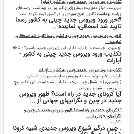
تکذیب ورود ویروس جدید چینی به کشور (فیلم)
سرپرست مرکز مدیریت بیماریهای واگیر وزارت بهداشت: رصدهای
وزارت بهداشت تاکنون هیچ موردی را در کشور ثبت نکرده است.
#خبر ورود ویروس جدید چینی به کشور رسما
تایید شد اسحاقی، نماینده ...
#خبر ورود ویروس جدید چینی به کشور رسما تایید شد اسحاقی،
نماینده ...
اچامپیوی چیست و آیا باید نگران این ویروس جدید باشیم؟ - BBC
تکذیب ورود ویروس جدید چینی به کشور -
آپارات
تکذیب ورود ویروس جدید چینی به کشور - آپارات
افزایش اخیر موارد ابتلا به ویروس متاپنوموویروس انسانی
(اچامپیوی) در شمال چین موجب نگرانی شده است. این اتفاق پنج
سال پس از شیوع ویروس ...
آیا کرونای جدید در راه است؟ ظهور ویروس
جدید در چین و نگرانیهای جهانی از ...
آیا کرونای جدید در راه است؟ ظهور ویروس جدید در چین و
نگرانیهای جهانی از ...
تکذیب
. چین درگیر شیوع ویروس جدیدی شبیه کرونا