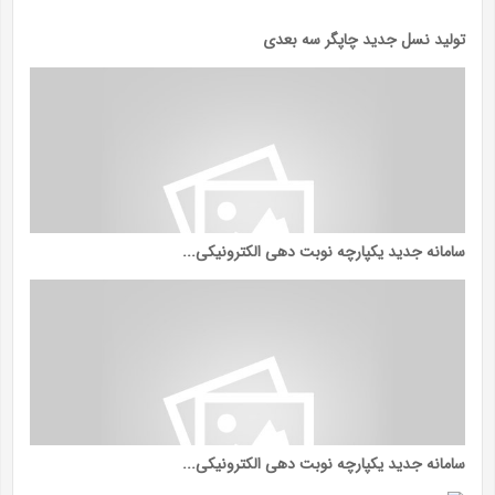
تولید نسل جدید چاپگر سه بعدی
سامانه جدید یکپارچه نوبت دهی الکترونیکی...
سامانه جدید یکپارچه نوبت دهی الکترونیکی...