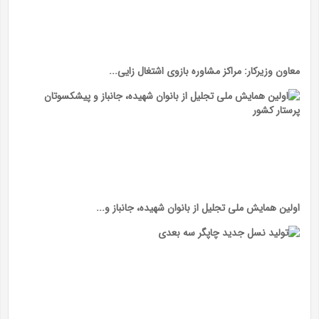
معاون وزیرکار: مراکز مشاوره بازوی اشتغال زایی...
اولین همایش ملی تجلیل از بانوان شهیده، جانباز و...