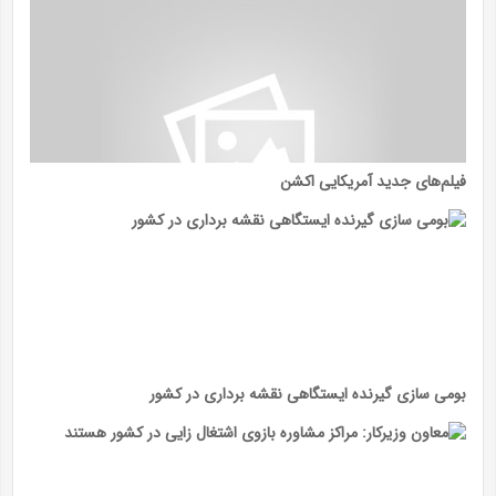
فیلم‌های جدید آمریکایی اکشن
بومی سازی گیرنده ایستگاهی نقشه برداری در کشور