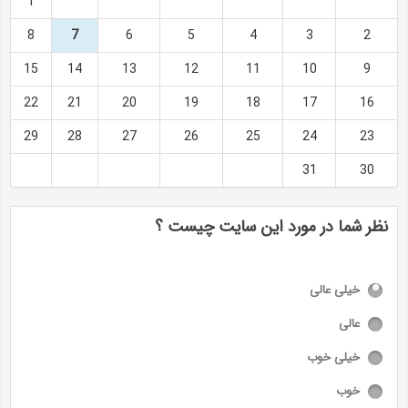
1
8
7
6
5
4
3
2
15
14
13
12
11
10
9
22
21
20
19
18
17
16
29
28
27
26
25
24
23
31
30
نظر شما در مورد این سایت چیست ؟
خیلی عالی
عالی
خیلی خوب
خوب