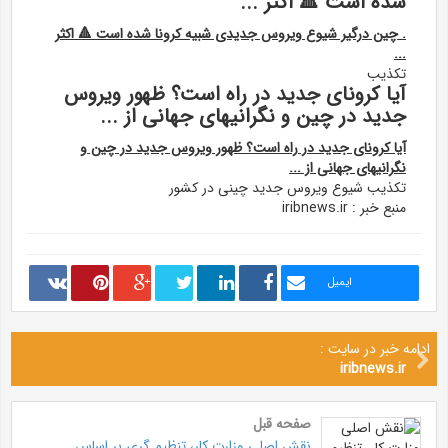
شده است 🔺 اکثر ...
. چین درگیر شیوع ویروس جدیدی شبیه کرونا شده است 🔺 اکثر
...
تکذیب
آیا کرونای جدید در راه است؟ ظهور ویروس
جدید در چین و نگرانیهای جهانی از ...
آیا کرونای جدید در راه است؟ ظهور ویروس جدید در چین و
نگرانیهای جهانی از ...
تکذیب شیوع ویروس جدید چینی در کشور
منبع خبر : iribnews.ir
ایمیل
ادامه خبر در سایت :
iribnews.ir
صفحه قبل
نقش اصلی وزارت کار، تنظیم گری بر اساس