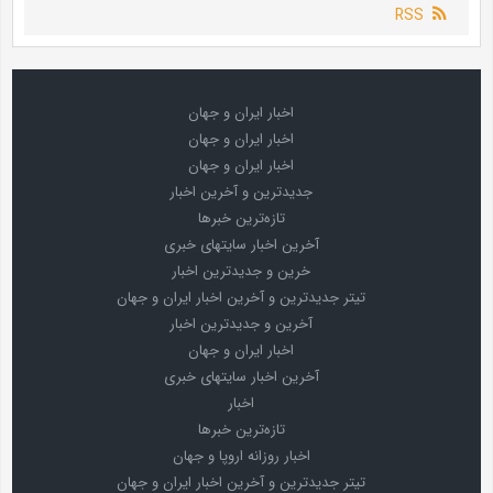
RSS
اخبار ایران و جهان
اخبار ایران و جهان
اخبار ایران و جهان
جدیدترین و آخرین اخبار
تازه‌ترین خبرها
آخرین اخبار سایتهای خبری
خرین و جدیدترین اخبار
تیتر جدیدترین و آخرین اخبار ایران و جهان
آخرین و جدیدترین اخبار
اخبار ایران و جهان
آخرین اخبار سایتهای خبری
اخبار
تازه‌ترین خبرها
اخبار روزانه اروپا و جهان
تیتر جدیدترین و آخرین اخبار ایران و جهان