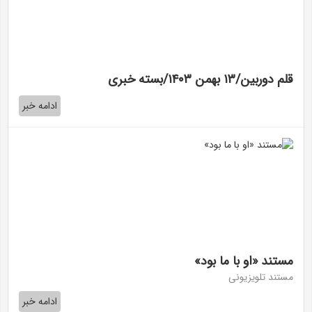
قلم دوربین/۱۳ بهمن ۱۴۰۳/بسته خبری
ادامه خبر
مستند «او با ما بود»
مستند تلویزیونی
ادامه خبر