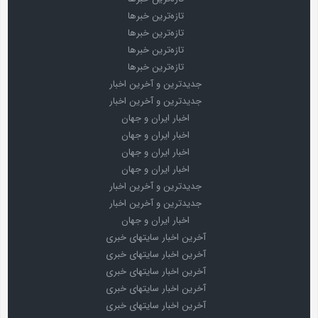
تازه‌ترین خبرها
تازه‌ترین خبرها
تازه‌ترین خبرها
تازه‌ترین خبرها
جدیدترین و آخرین اخبار
جدیدترین و آخرین اخبار
اخبار ایران و جهان
اخبار ایران و جهان
اخبار ایران و جهان
اخبار ایران و جهان
جدیدترین و آخرین اخبار
جدیدترین و آخرین اخبار
اخبار ایران و جهان
آخرین اخبار سایتهای خبری
آخرین اخبار سایتهای خبری
آخرین اخبار سایتهای خبری
آخرین اخبار سایتهای خبری
آخرین اخبار سایتهای خبری