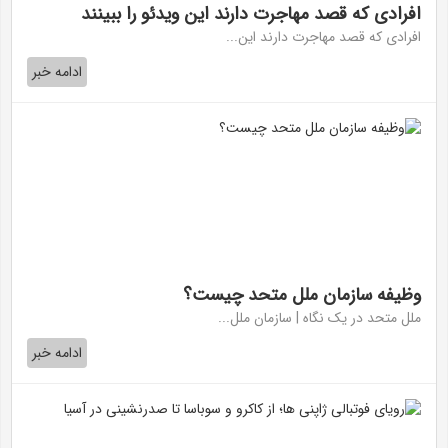
افرادی که قصد مهاجرت دارند این ویدئو را ببینند
افرادی که قصد مهاجرت دارند این...
ادامه خبر
وظیفه سازمان ملل متحد چیست؟
ملل متحد در یک نگاه | سازمان ملل...
ادامه خبر