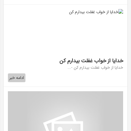
خدایا از خواب غفلت بیدارم کن
خدایا از خواب غفلت بیدارم کن -...
ادامه خبر