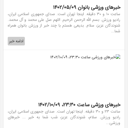
خبر‌های ورزشی بانوان ۱۴۰۲/۰۵/۰۹
ساعت ۱۰ و ۳۰ دقیقه. اینجا تهران است. صدای جمهوری اسلامی ایران،
رادیو ورزش. بسم الله الرحمن الرحیم. اللهم صل علی محمد و آل محمد.
شنوندگان عزیز، سلام. بدیعی هستم با چند خبر از ورزش بانوان همراه
شما...
ادامه خبر
خبر‌های ورزشی ساعت ۲۳:۳۰، ۱۴۰۲/۱۰/۰۹
ساعت ۲۳ و ۳۰ دقیقه. اینجا تهران است. صدای جمهوری اسلامی ایران،
رادیو ورزش. سلام، شنوندگان عزیز، شب شما به خیر ... خبرهای
ورزشی...