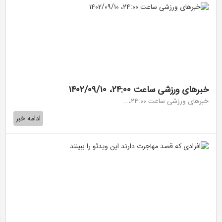
خبر‌های ورزشی ساعت ۲۴:۰۰، ۱۴۰۲/۰۹/۱۰
خبرهای ورزشی ساعت ۲۴:۰۰،...
ادامه خبر