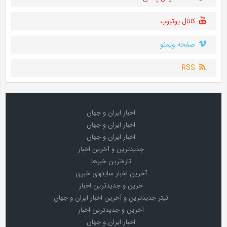
کانال یوتیوب
صفحه ویمئو
RSS
اخبار ایران و جهان
اخبار ایران و جهان
اخبار ایران و جهان
جدیدترین و آخرین اخبار
تازه‌ترین خبرها
آخرین اخبار سایتهای خبری
خرین و جدیدترین اخبار
تیتر جدیدترین و آخرین اخبار ایران و جهان
آخرین و جدیدترین اخبار
اخبار ایران و جهان