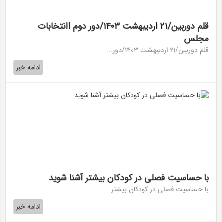
قلم دوربین/۲۱ اردیبهشت ۱۴۰۳/دور دوم اانتخابات
مجلس
قلم دوربین/۲۱ اردیبهشت ۱۴۰۳/دور...
ادامه خبر
با حساسیت فصلی در کودکان بیشتر آشنا شوید
با حساسیت فصلی در کودکان بیشتر...
ادامه خبر