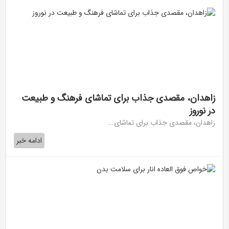
زاهدان، مقصدی جذاب برای تماشای فرهنگ و طبیعت
در نوروز
زاهدان، مقصدی جذاب برای تماشای...
ادامه خبر