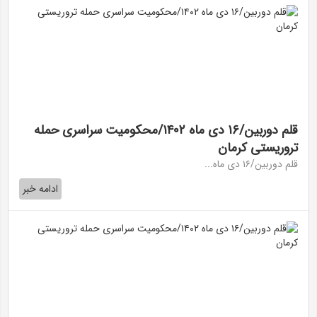
قلم دوربین/۱۶ دی ماه ۱۴۰۲/محکومیت سراسری حمله
تروریستی کرمان
قلم دوربین/۱۶ دی ماه...
ادامه خبر