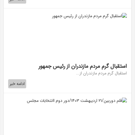
استقبال گرم مردم مازندران از رئیس جمهور
استقبال گرم مردم مازندران از...
ادامه خبر