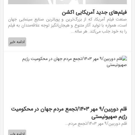
فیلم‌های جدید آمریکایی اکشن
صنعت فیلم آمریکا، که از بزرگ‌ترین و پویاترین صنایع سینمایی جهان
است، همواره با تولید آثار متنوع و هیجان‌انگیز توجه علاقه‌مندان به فیلم
را به خود جلب می‌کند. هر ساله...
ادامه خبر
قلم دوربین/۹ مهر ۱۴۰۳/تجمع مردم جهان در محکومیت
رژیم صهیونیستی
قلم دوربین/۹ مهر ۱۴۰۳/تجمع مردم...
ادامه خبر