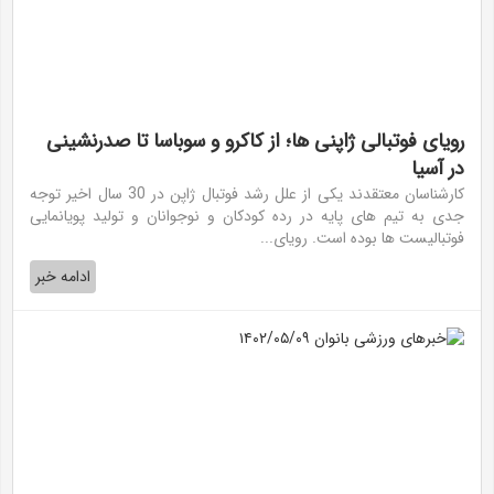
رویای فوتبالی ژاپنی ها؛ از کاکرو و سوباسا تا صدرنشینی
در آسیا
کارشناسان معتقدند یکی از علل رشد فوتبال ژاپن در 30 سال اخیر توجه
جدی به تیم های پایه در رده کودکان و نوجوانان و تولید پویانمایی
فوتبالیست ها بوده است. رویای...
ادامه خبر