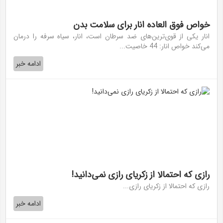
خواص فوق العاده انار برای سلامت بدن
انار یکی از قوی‌ترین‌های ضد سرطان است، انار، سیاه سرفه را درمان
می‌کند خواص انار: 44 خاصیت...
ادامه خبر
رازی که احتمالا از زکریای رازی نمی‌دانید!
رازی که احتمالا از زکریای رازی...
ادامه خبر