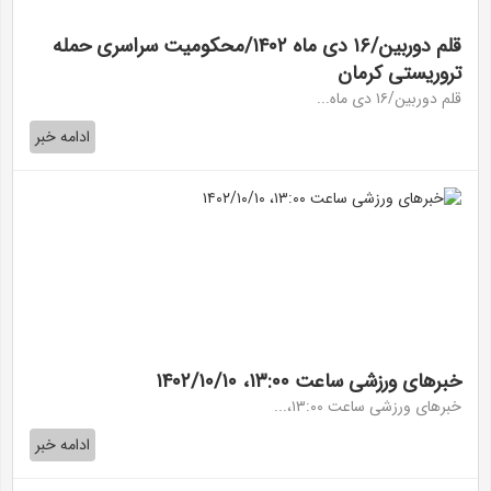
قلم دوربین/۱۶ دی ماه ۱۴۰۲/محکومیت سراسری حمله
تروریستی کرمان
قلم دوربین/۱۶ دی ماه...
ادامه خبر
خبر‌های ورزشی ساعت ۱۳:۰۰، ۱۴۰۲/۱۰/۱۰
خبرهای ورزشی ساعت ۱۳:۰۰،...
ادامه خبر