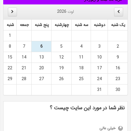
اوت
2026
یک شنبه
دوشنبه
سه شنبه
چهارشنبه
پنج شنبه
جمعه
شنبه
1
8
7
6
5
4
3
2
15
14
13
12
11
10
9
22
21
20
19
18
17
16
29
28
27
26
25
24
23
31
30
نظر شما در مورد این سایت چیست ؟
خیلی عالی