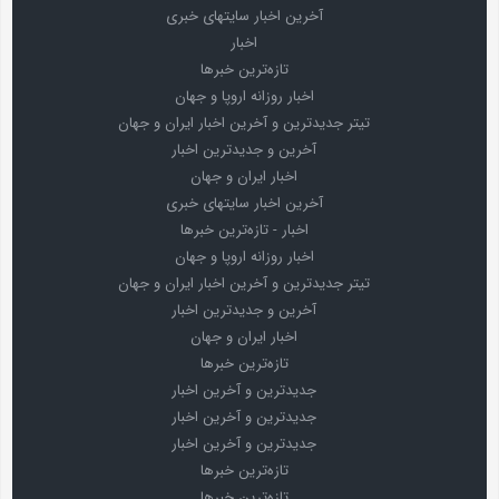
آخرین اخبار سایتهای خبری
اخبار
تازه‌ترین خبرها
اخبار روزانه اروپا و جهان
تیتر جدیدترین و آخرین اخبار ایران و جهان
آخرین و جدیدترین اخبار
اخبار ایران و جهان
آخرین اخبار سایتهای خبری
اخبار - تازه‌ترین خبرها
اخبار روزانه اروپا و جهان
تیتر جدیدترین و آخرین اخبار ایران و جهان
آخرین و جدیدترین اخبار
اخبار ایران و جهان
تازه‌ترین خبرها
جدیدترین و آخرین اخبار
جدیدترین و آخرین اخبار
جدیدترین و آخرین اخبار
تازه‌ترین خبرها
تازه‌ترین خبرها